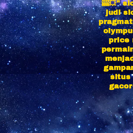
🎰💥" sl
judi s
pragmati
olympus
price
permain
menjadi
gampan
situs
gacor-