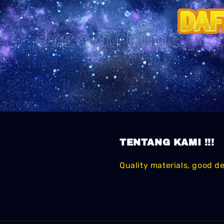
TENTANG KAMI !!!
Quality materials, good d