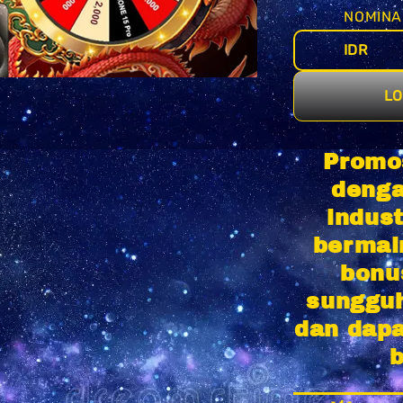
NOMINAL
IDR
LO
Promo
denga
indus
bermai
bonu
sungguh
dan dapa
_________