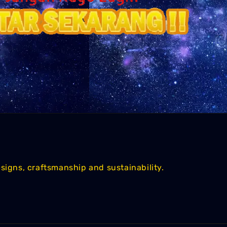
esigns, craftsmanship and sustainability.