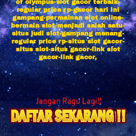
of olympus-slot gacor terbaik-
regular price rp-gacor hari ini
gampang-permainan slot online-
bermain slot-menjadi salah satu-
situs judi slot-gampang menang-
regular price rp-situs slot gacor-
situs slot-situs gacor-link slot
gacor-link gacor,