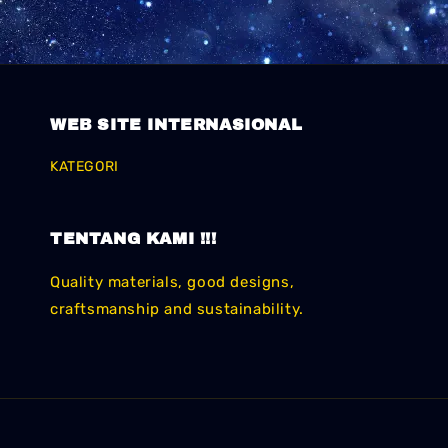
WEB SITE INTERNASIONAL
KATEGORI
TENTANG KAMI !!!
Quality materials, good designs,
craftsmanship and sustainability.