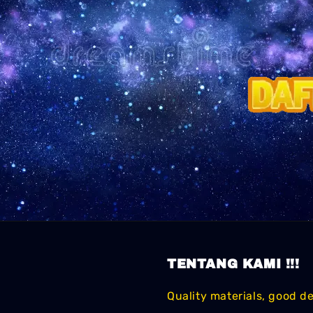
TENTANG KAMI !!!
Quality materials, good d