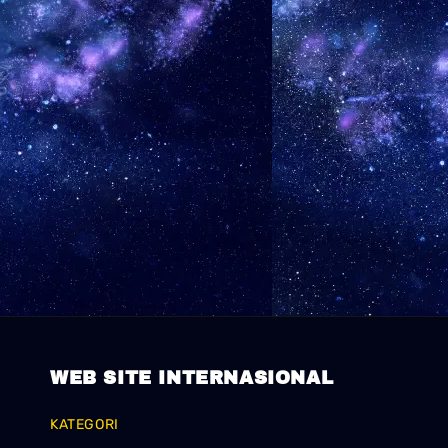
WEB SITE INTERNASIONAL
KATEGORI