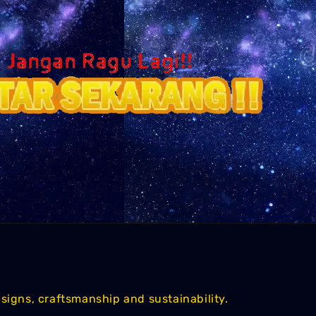
esigns, craftsmanship and sustainability.