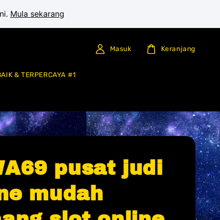
ni.
Mula sekarang
Masuk
Keranjang
AIK & TERPERCAYA #1
A69 pusat judi
ine mudah
ang slot online