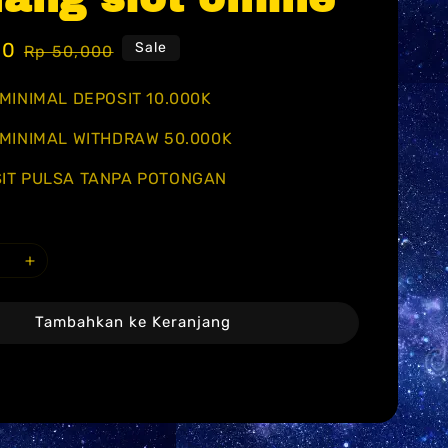
00
Regular
Sale
Rp 50,000
price
 MINIMAL DEPOSIT 10.000K
 MINIMAL WITHDRAW 50.000K
IT PULSA TANPA POTONGAN
Tambahkan ke Keranjang