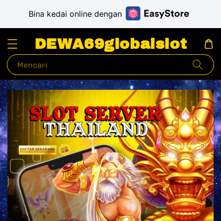
Bina kedai online dengan
DEWA69globalslot
Mencari