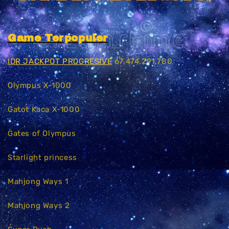
Game Terpopuler
IDR JACKPOT PROGRESIVE
67,474,291,780
Olympus X-1000
Gatot Kaca X-1000
Gates of Olympus
Starlight princess
Mahjong Ways 1
Mahjong Ways 2