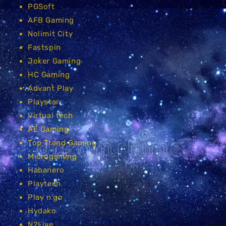
PGSoft
AFB Gaming
Nolimit City
Fastspin
Joker Gaming
HC Gaming
Advant Play
Playstar
Virtual tech
AE Gaming
Top Trend Gaming
Microgaming
Habanero
Playtech
Play n'go
Hydako
N2Live