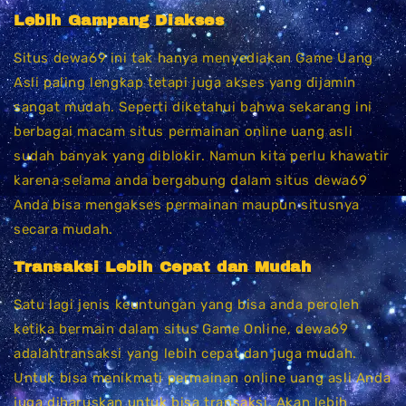
Lebih Gampang Diakses
Situs dewa69 ini tak hanya menyediakan Game Uang
Asli paling lengkap tetapi juga akses yang dijamin
sangat mudah. Seperti diketahui bahwa sekarang ini
berbagai macam situs permainan online uang asli
sudah banyak yang diblokir. Namun kita perlu khawatir
karena selama anda bergabung dalam situs dewa69
Anda bisa mengakses permainan maupun situsnya
secara mudah.
Transaksi Lebih Cepat dan Mudah
Satu lagi jenis keuntungan yang bisa anda peroleh
ketika bermain dalam situs Game Online, dewa69
adalahtransaksi yang lebih cepat dan juga mudah.
Untuk bisa menikmati permainan online uang asli Anda
juga diharuskan untuk bisa transaksi. Akan lebih