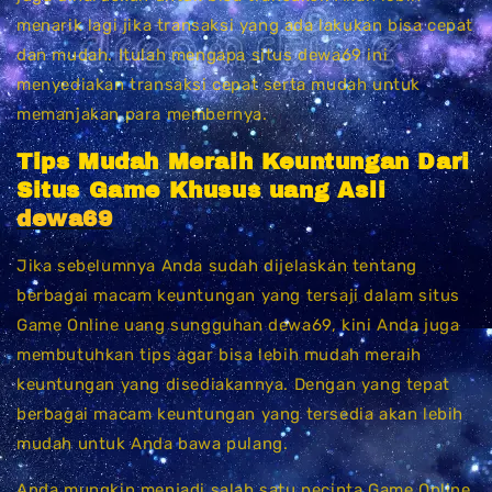
menarik lagi jika transaksi yang ada lakukan bisa cepat
dan mudah. Itulah mengapa situs dewa69 ini
menyediakan transaksi cepat serta mudah untuk
memanjakan para membernya.
Tips Mudah Meraih Keuntungan Dari
Situs Game Khusus uang Asli
dewa69
Jika sebelumnya Anda sudah dijelaskan tentang
berbagai macam keuntungan yang tersaji dalam situs
Game Online uang sungguhan dewa69, kini Anda juga
membutuhkan tips agar bisa lebih mudah meraih
keuntungan yang disediakannya. Dengan yang tepat
berbagai macam keuntungan yang tersedia akan lebih
mudah untuk Anda bawa pulang.
Anda mungkin menjadi salah satu pecinta Game Online